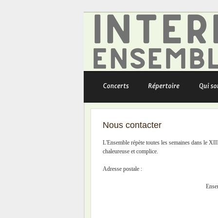
Nous contacter
L'Ensemble répète toutes les semaines dans le XII
chaleureuse et complice.
Adresse postale :
Ense